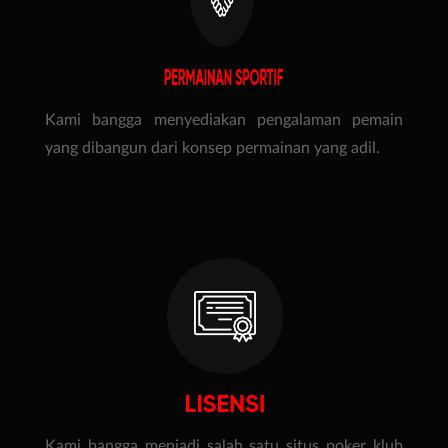
Kami bangga menyediakan pengalaman pemain
yang dibangun dari konsep permainan yang adil.
Kami bangga menjadi salah satu situs poker klub