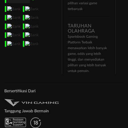
pilihan variasi game
terbanyak
TARUHAN
OLAHRAGA
Sportsbook Gaming
Platform Terbaik
menawarkan lebih banyak
game, odds yang lebih
tinggi, dan menyediakan
pilihan yang lebih banyak
untuk pemain.
Bersertifikasi Dari
Tanggung Jawab Bermain