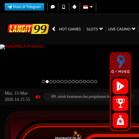
Main di Telegram
HOT GAMES
SLOTS
LIVE CASINO
Min, 15-Mar-
 seluruh member setia Langit99, untuk keamanan dan pengalaman lebih baik ke permainan segera
2026 14.15.55