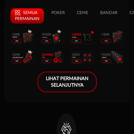
SEMUA
POKER
CEME
BANDAR
C
PERMAINAN
LIHAT PERMAINAN
SELANJUTNYA