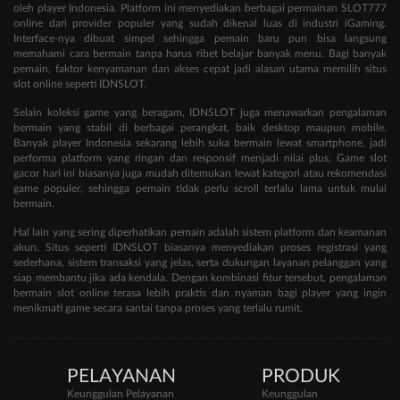
oleh player Indonesia. Platform ini menyediakan berbagai permainan
SLOT777
online dari provider populer yang sudah dikenal luas di industri iGaming.
Interface-nya dibuat simpel sehingga pemain baru pun bisa langsung
memahami cara bermain tanpa harus ribet belajar banyak menu. Bagi banyak
pemain, faktor kenyamanan dan akses cepat jadi alasan utama memilih situs
slot online seperti IDNSLOT.
Selain koleksi game yang beragam, IDNSLOT juga menawarkan pengalaman
bermain yang stabil di berbagai perangkat, baik desktop maupun mobile.
Banyak player Indonesia sekarang lebih suka bermain lewat smartphone, jadi
performa platform yang ringan dan responsif menjadi nilai plus. Game
slot
gacor
hari ini biasanya juga mudah ditemukan lewat kategori atau rekomendasi
game populer, sehingga pemain tidak perlu scroll terlalu lama untuk mulai
bermain.
Hal lain yang sering diperhatikan pemain adalah sistem platform dan keamanan
akun. Situs seperti
IDNSLOT
biasanya menyediakan proses registrasi yang
sederhana, sistem transaksi yang jelas, serta dukungan layanan pelanggan yang
siap membantu jika ada kendala. Dengan kombinasi fitur tersebut, pengalaman
bermain slot online terasa lebih praktis dan nyaman bagi player yang ingin
menikmati game secara santai tanpa proses yang terlalu rumit.
PELAYANAN
PRODUK
Keunggulan Pelayanan
Keunggulan